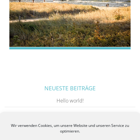
NEUESTE BEITRÄGE
Hello world!
ARCHIV
Wir verwenden Cookies, um unsere Website und unseren Service zu
optimieren.
Dezember 2015