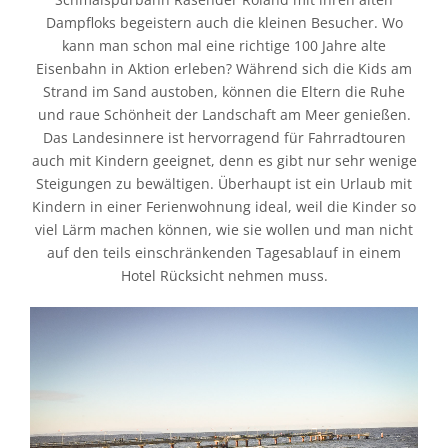
Dampfloks begeistern auch die kleinen Besucher. Wo
kann man schon mal eine richtige 100 Jahre alte
Eisenbahn in Aktion erleben? Während sich die Kids am
Strand im Sand austoben, können die Eltern die Ruhe
und raue Schönheit der Landschaft am Meer genießen.
Das Landesinnere ist hervorragend für Fahrradtouren
auch mit Kindern geeignet, denn es gibt nur sehr wenige
Steigungen zu bewältigen. Überhaupt ist ein Urlaub mit
Kindern in einer Ferienwohnung ideal, weil die Kinder so
viel Lärm machen können, wie sie wollen und man nicht
auf den teils einschränkenden Tagesablauf in einem
Hotel Rücksicht nehmen muss.