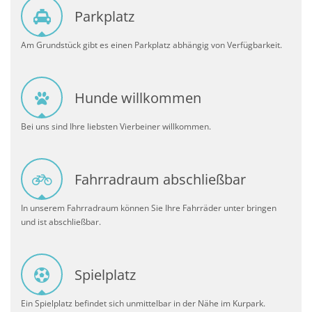
Parkplatz
Am Grundstück gibt es einen Parkplatz abhängig von Verfügbarkeit.
Hunde willkommen
Bei uns sind Ihre liebsten Vierbeiner willkommen.
Fahrradraum abschließbar
In unserem Fahrradraum können Sie Ihre Fahrräder unter bringen
und ist abschließbar.
Spielplatz
Ein Spielplatz befindet sich unmittelbar in der Nähe im Kurpark.