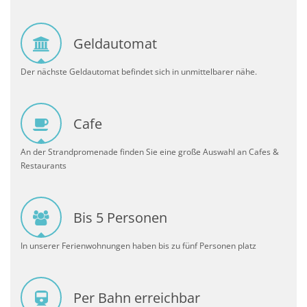
Geldautomat
Der nächste Geldautomat befindet sich in unmittelbarer nähe.
Cafe
An der Strandpromenade finden Sie eine große Auswahl an Cafes &
Restaurants
Bis 5 Personen
In unserer Ferienwohnungen haben bis zu fünf Personen platz
Per Bahn erreichbar