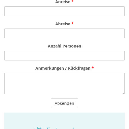
Anreise
*
Abreise
*
Anzahl Personen
Anmerkungen / Rückfragen
*