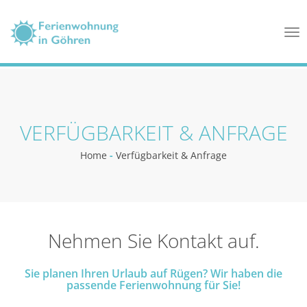
Tog
nav
VERFÜGBARKEIT & ANFRAGE
Home
-
Verfügbarkeit & Anfrage
Nehmen Sie Kontakt auf.
Sie planen Ihren Urlaub auf Rügen? Wir haben die
passende Ferienwohnung für Sie!