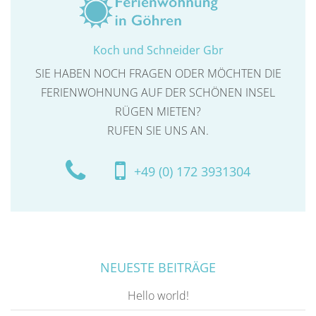
Koch und Schneider Gbr
SIE HABEN NOCH FRAGEN ODER MÖCHTEN DIE
FERIENWOHNUNG AUF DER SCHÖNEN INSEL
RÜGEN MIETEN?
RUFEN SIE UNS AN.
+49 (0) 172 3931304
NEUESTE BEITRÄGE
Hello world!